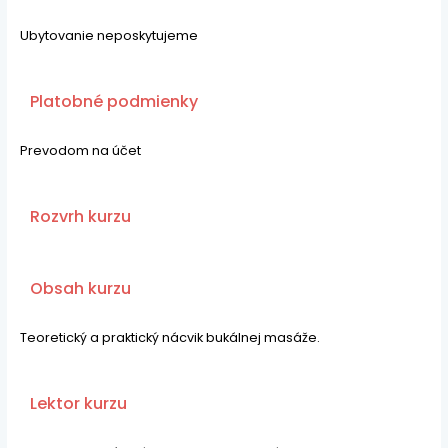
Ubytovanie neposkytujeme
Platobné podmienky
Prevodom na účet
Rozvrh kurzu
Obsah kurzu
Teoretický a praktický nácvik bukálnej masáže.
Lektor kurzu