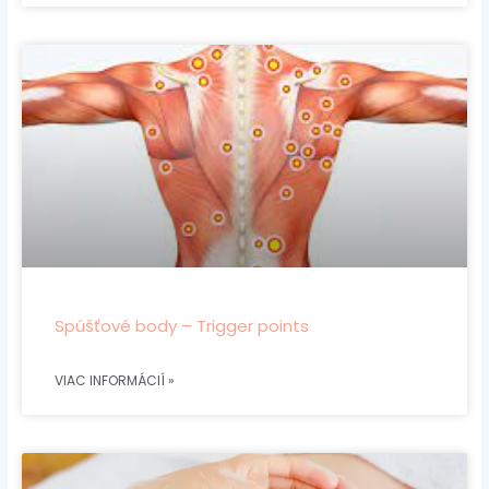
Spúšťové body – Trigger points
VIAC INFORMÁCIÍ »