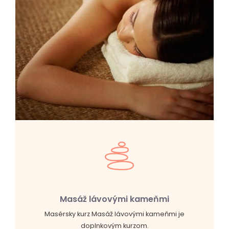
Masáž lávovými kameňmi
Masérsky kurz Masáž lávovými kameňmi je
doplnkovým kurzom.