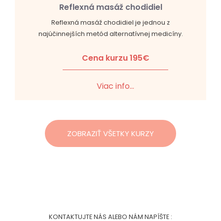
Reflexná masáž chodidiel
Reflexná masáž chodidiel je jednou z
najúčinnejších metód alternatívnej medicíny.
Cena kurzu 195€
Viac info...
ZOBRAZIŤ VŠETKY KURZY
KONTAKTUJTE NÁS ALEBO NÁM NAPÍŠTE :