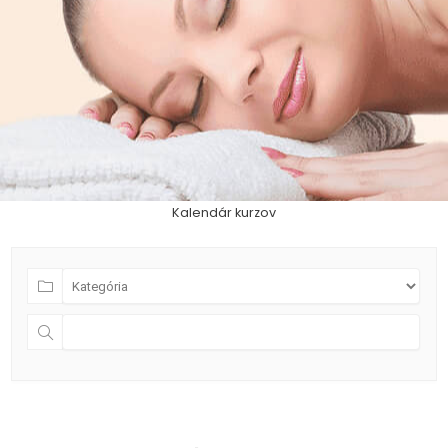
Kalendár kurzov