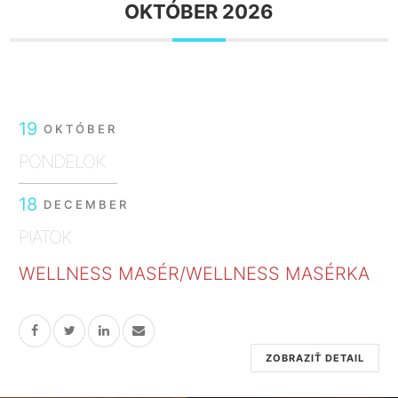
OKTÓBER 2026
19
OKTÓBER
PONDELOK
18
DECEMBER
PIATOK
WELLNESS MASÉR/WELLNESS MASÉRKA
ZOBRAZIŤ DETAIL