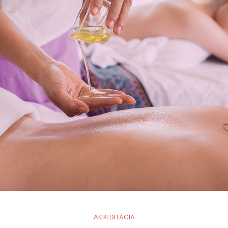
AKREDITÁCIA