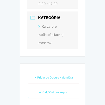
9:00 - 17:00
KATEGÓRIA
Kurzy pre
začiatočníkov aj
masérov
+ Pridať do Google kalendára
+ iCal / Outlook export