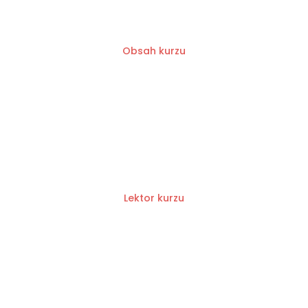
Obsah kurzu
Lektor kurzu