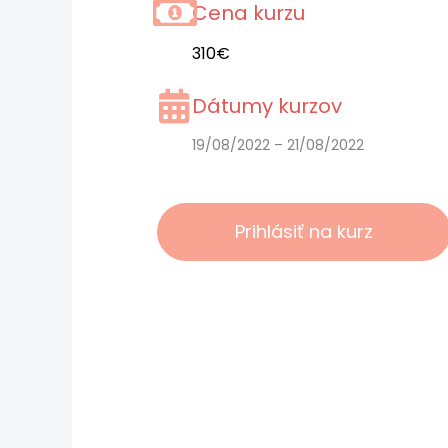
Cena kurzu
310€
Dátumy kurzov
19/08/2022 – 21/08/2022
Prihlásiť na kurz